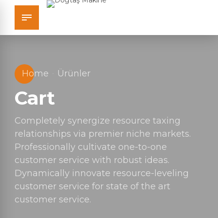
Home
Ürünler
Cart
Completely synergize resource taxing
relationships via premier niche markets.
Professionally cultivate one-to-one
customer service with robust ideas.
Dynamically innovate resource-leveling
customer service for state of the art
customer service.