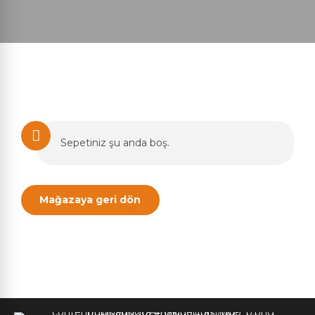
Sepetiniz şu anda boş.
Mağazaya geri dön