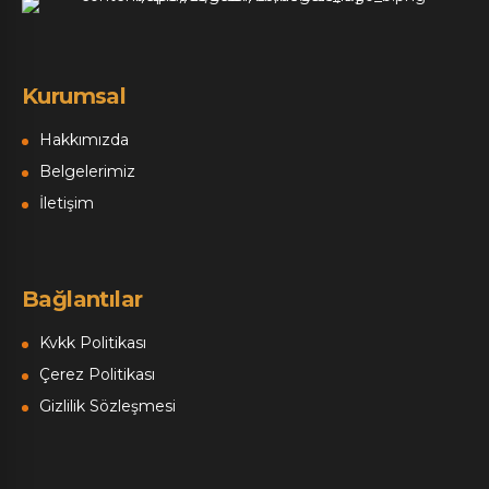
Kurumsal
Hakkımızda
Belgelerimiz
İletişim
Bağlantılar
Kvkk Politikası
Çerez Politikası
Gizlilik Sözleşmesi