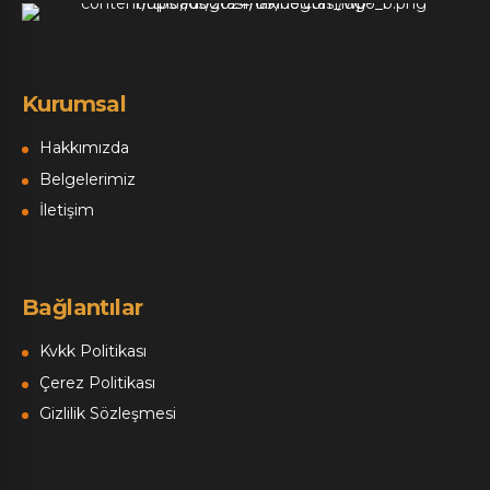
Kurumsal
Hakkımızda
Belgelerimiz
İletişim
Bağlantılar
Kvkk Politikası
Çerez Politikası
Gizlilik Sözleşmesi