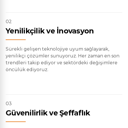
02
Yenilikçilik ve İnovasyon
Sürekli gelişen teknolojiye uyum sağlayarak,
yenilikçi çözümler sunuyoruz. Her zaman en son
trendleri takip ediyor ve sektördeki değişimlere
öncülük ediyoruz.
03
Güvenilirlik ve Şeffaflık