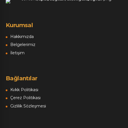
Kurumsal
Hakkımızda
Belgelerimiz
İletişim
Bağlantılar
Kvkk Politikası
Çerez Politikası
Gizlilik Sözleşmesi