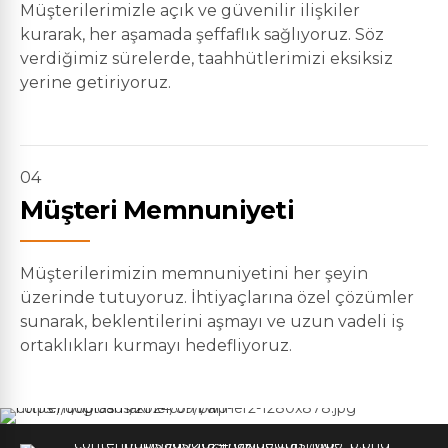
Müşterilerimizle açık ve güvenilir ilişkiler
kurarak, her aşamada şeffaflık sağlıyoruz. Söz
verdiğimiz sürelerde, taahhütlerimizi eksiksiz
yerine getiriyoruz.
04
Müşteri Memnuniyeti
Müşterilerimizin memnuniyetini her şeyin
üzerinde tutuyoruz. İhtiyaçlarına özel çözümler
sunarak, beklentilerini aşmayı ve uzun vadeli iş
ortaklıkları kurmayı hedefliyoruz.