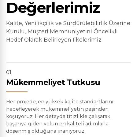
Değerlerimiz
Kalite, Yenilikçilik ve Sürdürülebilirlik Üzerine
Kurulu, Müşteri Memnuniyetini Öncelikli
Hedef Olarak Belirleyen İlkelerimiz
01
Mükemmeliyet Tutkusu
Her projede, en yüksek kalite standartlarını
hedefleyerek mükemmeliyetin peşinden
koşuyoruz. Her detayda titizlikle çalışarak,
başarıya giden yolun en kaliteli adımlarla
döşenmiş olduğuna inanıyoruz.