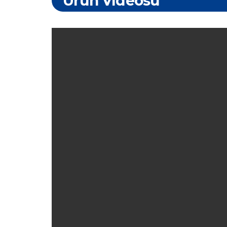
Ürün Videosu