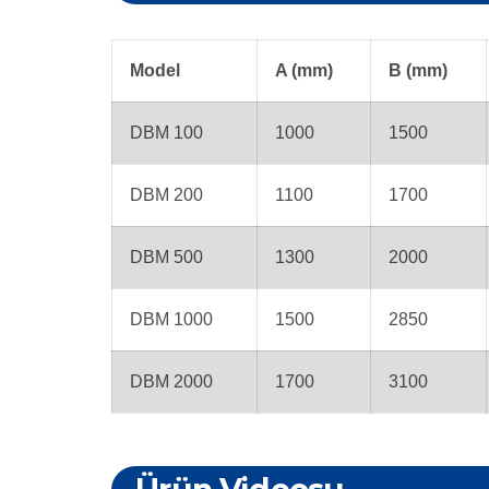
Model
A (mm)
B (mm)
DBM 100
1000
1500
DBM 200
1100
1700
DBM 500
1300
2000
DBM 1000
1500
2850
DBM 2000
1700
3100