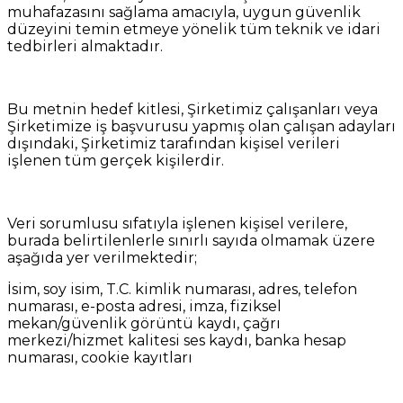
muhafazasını sağlama amacıyla, uygun güvenlik
düzeyini temin etmeye yönelik tüm teknik ve idari
tedbirleri almaktadır.
Bu metnin hedef kitlesi, Şirketimiz çalışanları veya
Şirketimize iş başvurusu yapmış olan çalışan adayları
dışındaki, Şirketimiz tarafından kişisel verileri
işlenen tüm gerçek kişilerdir.
Veri sorumlusu sıfatıyla işlenen kişisel verilere,
burada belirtilenlerle sınırlı sayıda olmamak üzere
aşağıda yer verilmektedir;
İsim, soy isim, T.C. kimlik numarası, adres, telefon
numarası, e-posta adresi, imza, fiziksel
mekan/güvenlik görüntü kaydı, çağrı
merkezi/hizmet kalitesi ses kaydı, banka hesap
numarası, cookie kayıtları