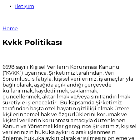
İletişim
Home
Kvkk Politikası
6698 sayılı Kişisel Verilerin Korunması Kanunu
(“KVKK”) uyarınca, Şirketimiz tarafından, Veri
Sorumlusu sıfatıyla, kişisel verileriniz, iş amaçlarıyla
bağlı olarak, aşağıda açıklandığı çerçevede
kullanılmak, kaydedilmek, saklanmak,
güncellenmek, aktarılmak ve/veya sınıflandırılmak
suretiyle işlenecektir. Bu kapsamda Şirketimiz
tarafından başta özel hayatın gizliliği olmak üzere,
kişilerin temel hak ve özgürlüklerini korumak ve
kişisel verilerin korunması amacıyla düzenlenen
Kanun ve Yönetmelikler gereğince Şirketimiz, kişisel
verilerinizin hukuka aykırı olarak işlenmesini
önleme, hukuka aykırı olarak erişilmesini önleme ve