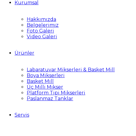
Kurumsal
Hakkımızda
Belgelerimiz
Foto Galeri
Video Galeri
Ürünler
Labaratuvar Mikserleri & Basket Mill
Boya Mikserleri
Basket Mill
Üç Milli Mikser
Platform Tipi Mikserleri
Paslanmaz Tanklar
Servis