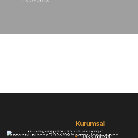
Kurumsal
Hakkımızda